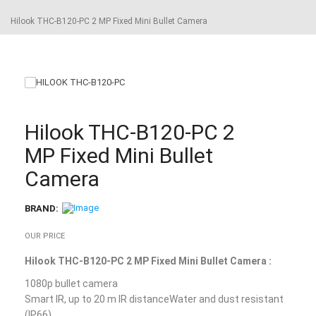
Hilook THC-B120-PC 2 MP Fixed Mini Bullet Camera
Hilook THC-B120-PC 2
MP Fixed Mini Bullet
Camera
BRAND:
OUR PRICE
Hilook THC-B120-PC 2 MP Fixed Mini Bullet Camera :
1080p bullet camera
Smart IR, up to 20 m IR distanceWater and dust resistant
(IP66)