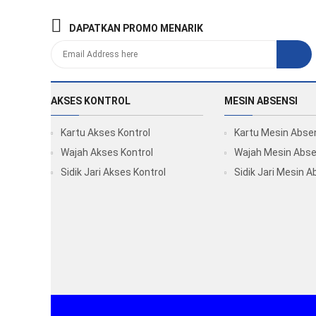
DAPATKAN PROMO MENARIK
AKSES KONTROL
MESIN ABSENSI
Kartu Akses Kontrol
Kartu Mesin Abse
Wajah Akses Kontrol
Wajah Mesin Abse
Sidik Jari Akses Kontrol
Sidik Jari Mesin A