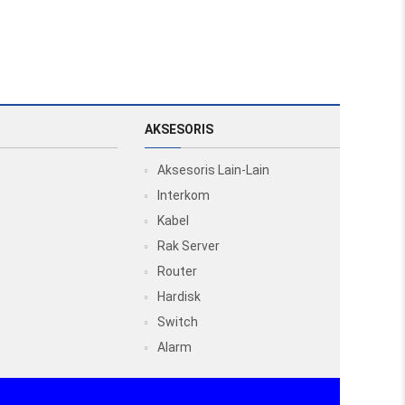
AKSESORIS
Aksesoris Lain-Lain
Interkom
Kabel
Rak Server
Router
Hardisk
Switch
Alarm