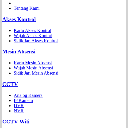
Tentang Kami
Akses Kontrol
Kartu Akses Kontrol
Wajah Akses Kontrol
Sidik Jari Akses Kontrol
Mesin Absensi
Kartu Mesin Absensi
Wajah Mesin Absensi
Sidik Jari Mesin Absensi
CCTV
Analog Kamera
IP Kamera
DVR
NVR
CCTV Wifi