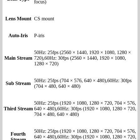
focus)
Lens Mount
CS mount
Auto-Iris
P-iris
50Hz: 25fps (2560 × 1440, 1920 × 1080, 1280 ×
Main Stream
720),60Hz: 30fps (2560 × 1440, 1920 × 1080,
1280 × 720)
50Hz: 25fps (704 × 576, 640 × 480),60Hz: 30fps
Sub Stream
(704 × 480, 640 × 480)
50Hz: 25fps (1920 × 1080, 1280 × 720, 704 × 576,
Third Stream
640 × 480),60Hz: 30fps (1920 × 1080, 1280 × 720,
704 × 480, 640 × 480)
50Hz: 25fps (1920 × 1080, 1280 × 720, 704 × 576,
Fourth
640 × 480),60Hz: 30fps (1920 × 1080, 1280 × 720,
Stream