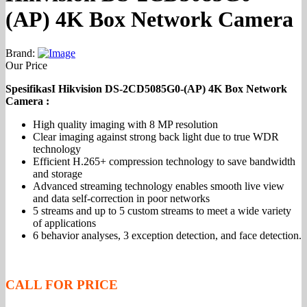
(AP) 4K Box Network Camera
Brand:
Our Price
SpesifikasI Hikvision DS-2CD5085G0-(AP) 4K Box Network
Camera :
High quality imaging with 8 MP resolution
Clear imaging against strong back light due to true WDR
technology
Efficient H.265+ compression technology to save bandwidth
and storage
Advanced streaming technology enables smooth live view
and data self-correction in poor networks
5 streams and up to 5 custom streams to meet a wide variety
of applications
6 behavior analyses, 3 exception detection, and face detection.
CALL FOR PRICE