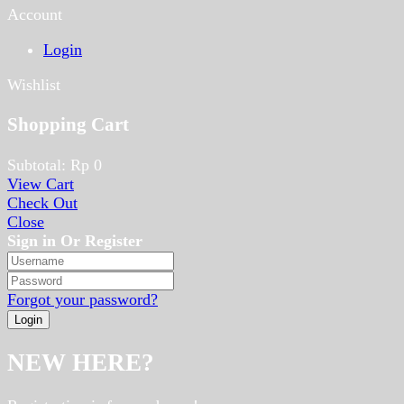
Account
Login
Wishlist
Shopping Cart
Subtotal:
Rp
0
View Cart
Check Out
Close
Sign in Or Register
Forgot your password?
NEW HERE?